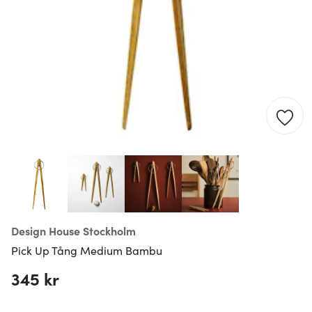
Design House Stockholm
Pick Up Tång Medium Bambu
345 kr