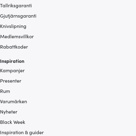
Tallriksgaranti
Gjutjärnsgaranti
Knivslipning
Medlemsvillkor
Rabattkoder
Inspiration
Kampanjer
Presenter
Rum
Varumärken
Nyheter
Black Week
Inspiration & guider