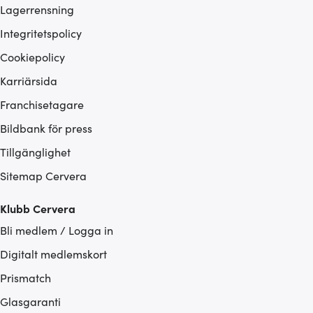
Lagerrensning
Integritetspolicy
Cookiepolicy
Karriärsida
Franchisetagare
Bildbank för press
Tillgänglighet
Sitemap Cervera
Klubb Cervera
Bli medlem / Logga in
Digitalt medlemskort
Prismatch
Glasgaranti