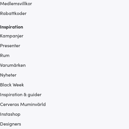
Medlemsvillkor
Rabattkoder
Inspiration
Kampanjer
Presenter
Rum
Varumärken
Nyheter
Black Week
Inspiration & guider
Cerveras Muminvärld
Instashop
Designers