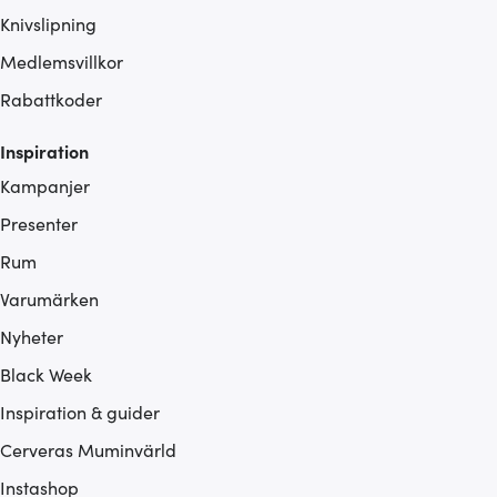
Knivslipning
Medlemsvillkor
Rabattkoder
Inspiration
Kampanjer
Presenter
Rum
Varumärken
Nyheter
Black Week
Inspiration & guider
Cerveras Muminvärld
Instashop