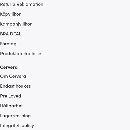
Retur & Reklamation
Köpvillkor
Kampanjvillkor
BRA DEAL
Företag
Produktåterkallelse
Cervera
Om Cervera
Endast hos oss
Pre Loved
Hållbarhet
Lagerrensning
Integritetspolicy