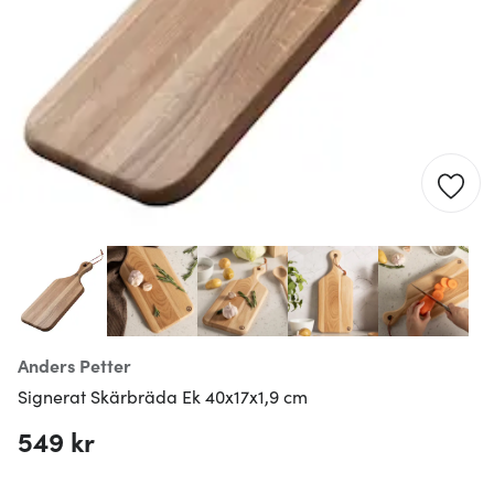
Anders Petter
Signerat Skärbräda Ek 40x17x1,9 cm
549 kr