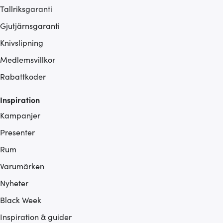
Tallriksgaranti
Gjutjärnsgaranti
Knivslipning
Medlemsvillkor
Rabattkoder
Inspiration
Kampanjer
Presenter
Rum
Varumärken
Nyheter
Black Week
Inspiration & guider