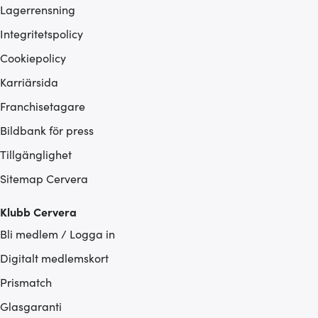
Lagerrensning
Integritetspolicy
Cookiepolicy
Karriärsida
Franchisetagare
Bildbank för press
Tillgänglighet
Sitemap Cervera
Klubb Cervera
Bli medlem / Logga in
Digitalt medlemskort
Prismatch
Glasgaranti