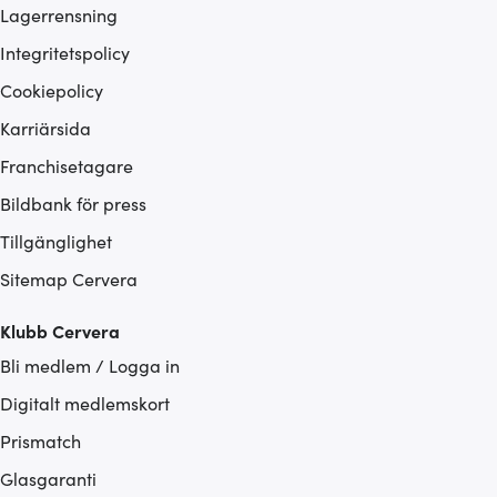
Lagerrensning
Integritetspolicy
Cookiepolicy
Karriärsida
Franchisetagare
Bildbank för press
Tillgänglighet
Sitemap Cervera
Klubb Cervera
Bli medlem / Logga in
Digitalt medlemskort
Prismatch
Glasgaranti