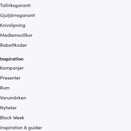
Tallriksgaranti
Gjutjärnsgaranti
Knivslipning
Medlemsvillkor
Rabattkoder
Inspiration
Kampanjer
Presenter
Rum
Varumärken
Nyheter
Black Week
Inspiration & guider