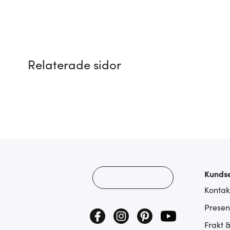
Relaterade sidor
Kundse
Kontak
Presen
Frakt 