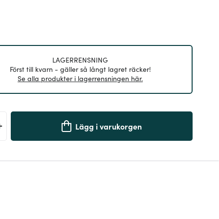
LAGERRENSNING
Först till kvarn - gäller så långt lagret räcker!
Se alla produkter i lagerrensningen här.
+
Lägg i varukorgen