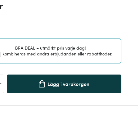
r
BRA DEAL – utmärkt pris varje dag!
j kombineras med andra erbjudanden eller rabattkoder.
+
Lägg i varukorgen