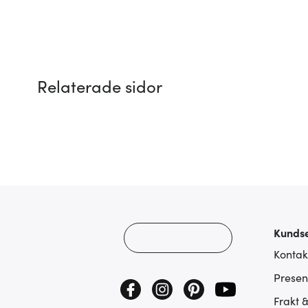
Relaterade sidor
Kundse
Kontak
Presen
Frakt 