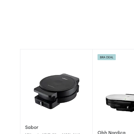
BRA DEAL
Sabor
Obh Nordica