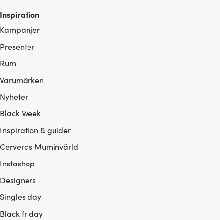
Inspiration
Kampanjer
Presenter
Rum
Varumärken
Nyheter
Black Week
Inspiration & guider
Cerveras Muminvärld
Instashop
Designers
Singles day
Black friday