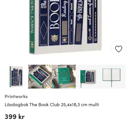
Printworks
Läsdagbok The Book Club 25,4x18,3 cm multi
399 kr