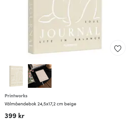
Printworks
Välmåendebok 24,5x17,2 cm beige
399 kr