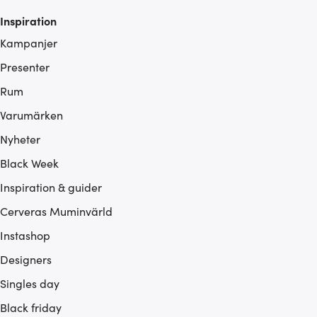
Inspiration
Kampanjer
Presenter
Rum
Varumärken
Nyheter
Black Week
Inspiration & guider
Cerveras Muminvärld
Instashop
Designers
Singles day
Black friday