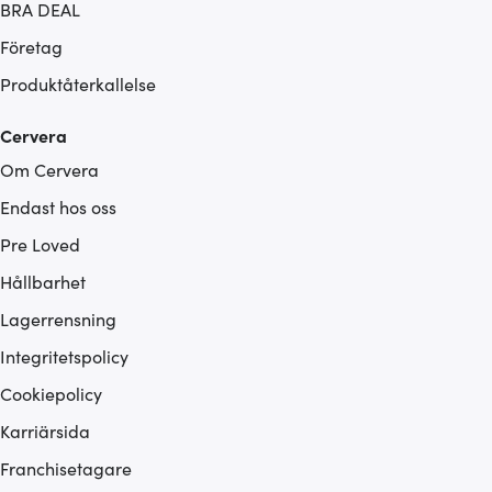
BRA DEAL
Företag
Produktåterkallelse
Cervera
Om Cervera
Endast hos oss
Pre Loved
Hållbarhet
Lagerrensning
Integritetspolicy
Cookiepolicy
Karriärsida
Franchisetagare