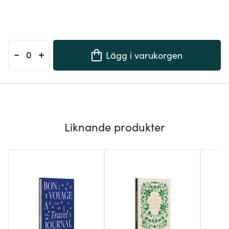
-
+
Lägg i varukorgen
Liknande produkter