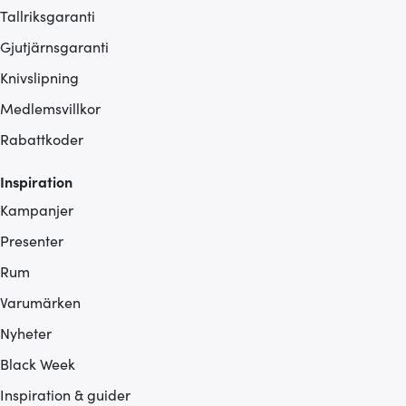
Tallriksgaranti
Gjutjärnsgaranti
Knivslipning
Medlemsvillkor
Rabattkoder
Inspiration
Kampanjer
Presenter
Rum
Varumärken
Nyheter
Black Week
Inspiration & guider