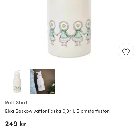
Rätt Start
Elsa Beskow vattenflaska 0,34 L Blomsterfesten
249 kr