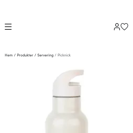
Hem
/
Produkter
/
Servering
/
Picknick