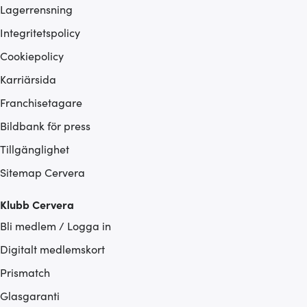
Lagerrensning
Integritetspolicy
Cookiepolicy
Karriärsida
Franchisetagare
Bildbank för press
Tillgänglighet
Sitemap Cervera
Klubb Cervera
Bli medlem / Logga in
Digitalt medlemskort
Prismatch
Glasgaranti