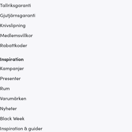
Tallriksgaranti
Gjutjärnsgaranti
Knivslipning
Medlemsvillkor
Rabattkoder
Inspiration
Kampanjer
Presenter
Rum
Varumärken
Nyheter
Black Week
Inspiration & guider