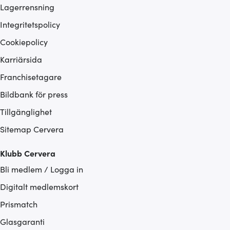
Lagerrensning
Integritetspolicy
Cookiepolicy
Karriärsida
Franchisetagare
Bildbank för press
Tillgänglighet
Sitemap Cervera
Klubb Cervera
Bli medlem / Logga in
Digitalt medlemskort
Prismatch
Glasgaranti