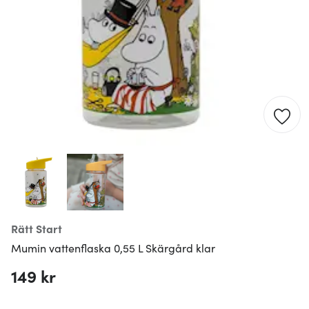
Rätt Start
Mumin vattenflaska 0,55 L Skärgård klar
149 kr