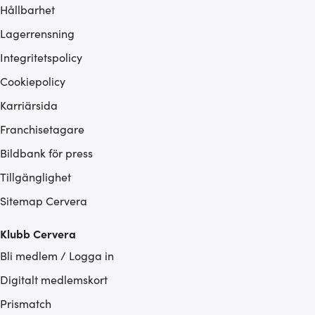
Hållbarhet
Lagerrensning
Integritetspolicy
Cookiepolicy
Karriärsida
Franchisetagare
Bildbank för press
Tillgänglighet
Sitemap Cervera
Klubb Cervera
Bli medlem / Logga in
Digitalt medlemskort
Prismatch