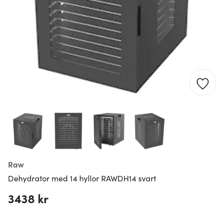
Raw
Dehydrator med 14 hyllor RAWDH14 svart
3438 kr