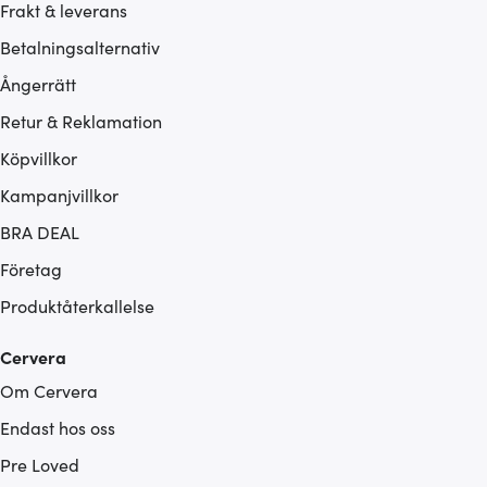
Frakt & leverans
Betalningsalternativ
Ångerrätt
Retur & Reklamation
Köpvillkor
Kampanjvillkor
BRA DEAL
Företag
Produktåterkallelse
Cervera
Om Cervera
Endast hos oss
Pre Loved