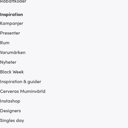
Rabattkoder
Inspiration
Kampanjer
Presenter
Rum
Varumärken
Nyheter
Black Week
Inspiration & guider
Cerveras Muminvärld
Instashop
Designers
Singles day