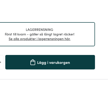
LAGERRENSNING
Först till kvarn - gäller så långt lagret räcker!
Se alla produkter i lagerrensningen här.
+
Lägg i varukorgen