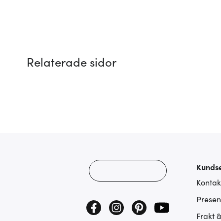
Relaterade sidor
Kundse
Kontak
Presen
Frakt 