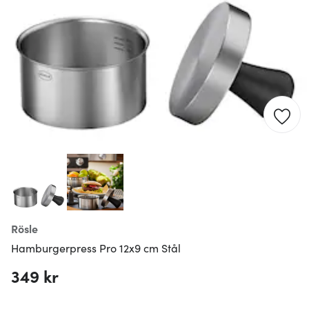
Rösle
Hamburgerpress Pro 12x9 cm Stål
349 kr