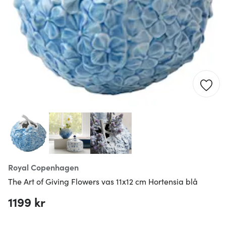
Royal Copenhagen
The Art of Giving Flowers vas 11x12 cm Hortensia blå
1199 kr