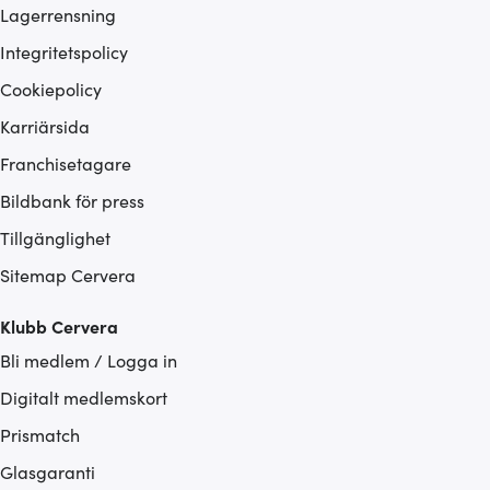
Lagerrensning
Integritetspolicy
Cookiepolicy
Karriärsida
Franchisetagare
Bildbank för press
Tillgänglighet
Sitemap Cervera
Klubb Cervera
Bli medlem / Logga in
Digitalt medlemskort
Prismatch
Glasgaranti