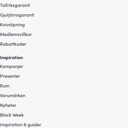
Tallriksgaranti
Gjutjärnsgaranti
Knivslipning
Medlemsvillkor
Rabattkoder
Inspiration
Kampanjer
Presenter
Rum
Varumärken
Nyheter
Black Week
Inspiration & guider