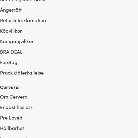
Ångerrätt
Retur & Reklamation
Köpvillkor
Kampanjvillkor
BRA DEAL
Företag
Produktåterkallelse
Cervera
Om Cervera
Endast hos oss
Pre Loved
Hållbarhet