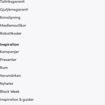
Tallriksgaranti
Gjutjärnsgaranti
Knivslipning
Medlemsvillkor
Rabattkoder
Inspiration
Kampanjer
Presenter
Rum
Varumärken
Nyheter
Black Week
Inspiration & guider