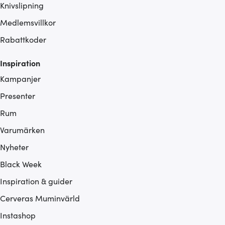
Knivslipning
Medlemsvillkor
Rabattkoder
Inspiration
Kampanjer
Presenter
Rum
Varumärken
Nyheter
Black Week
Inspiration & guider
Cerveras Muminvärld
Instashop