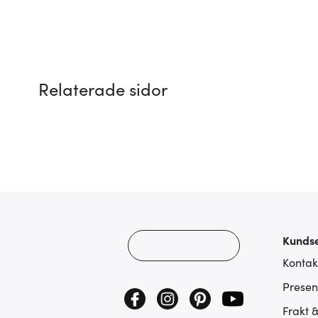
Relaterade sidor
Kundse
Kontak
Presen
Frakt 