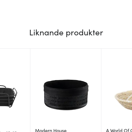
Liknande produkter
Modern House
A World Of 