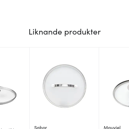
Liknande produkter
Sabor
Mauviel