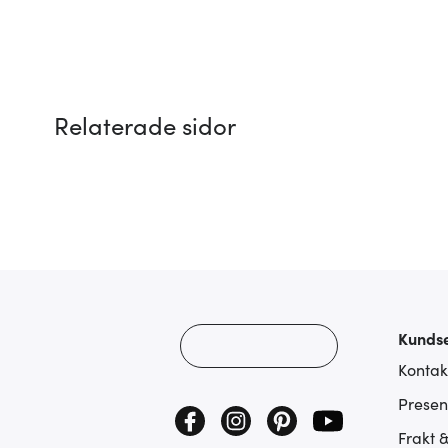
Relaterade sidor
Kundse
Kontak
Presen
Frakt 