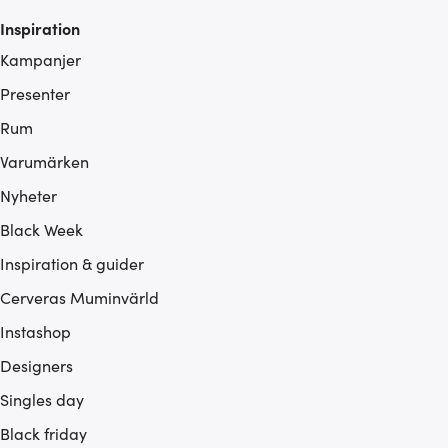
Inspiration
Kampanjer
Presenter
Rum
Varumärken
Nyheter
Black Week
Inspiration & guider
Cerveras Muminvärld
Instashop
Designers
Singles day
Black friday