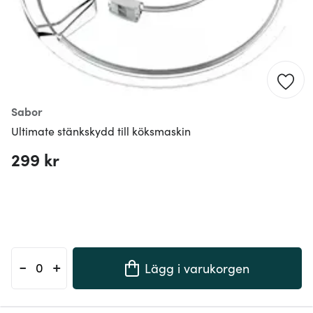
Sabor
Ultimate stänkskydd till köksmaskin
299 kr
-
+
Lägg i varukorgen