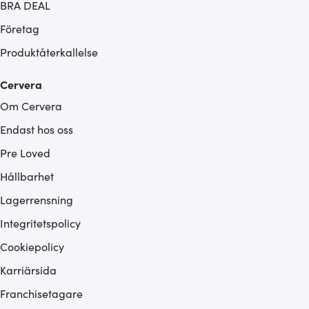
BRA DEAL
Företag
Produktåterkallelse
Cervera
Om Cervera
Endast hos oss
Pre Loved
Hållbarhet
Lagerrensning
Integritetspolicy
Cookiepolicy
Karriärsida
Franchisetagare