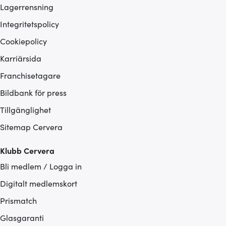
Lagerrensning
Integritetspolicy
Cookiepolicy
Karriärsida
Franchisetagare
Bildbank för press
Tillgänglighet
Sitemap Cervera
Klubb Cervera
Bli medlem / Logga in
Digitalt medlemskort
Prismatch
Glasgaranti