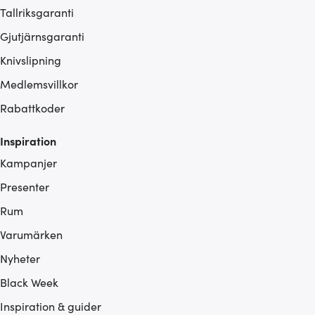
Tallriksgaranti
Gjutjärnsgaranti
Knivslipning
Medlemsvillkor
Rabattkoder
Inspiration
Kampanjer
Presenter
Rum
Varumärken
Nyheter
Black Week
Inspiration & guider