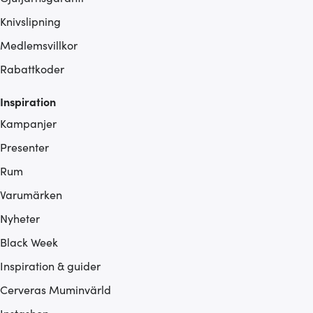
Knivslipning
Medlemsvillkor
Rabattkoder
Inspiration
Kampanjer
Presenter
Rum
Varumärken
Nyheter
Black Week
Inspiration & guider
Cerveras Muminvärld