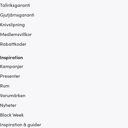
Tallriksgaranti
Gjutjärnsgaranti
Knivslipning
Medlemsvillkor
Rabattkoder
Inspiration
Kampanjer
Presenter
Rum
Varumärken
Nyheter
Black Week
Inspiration & guider