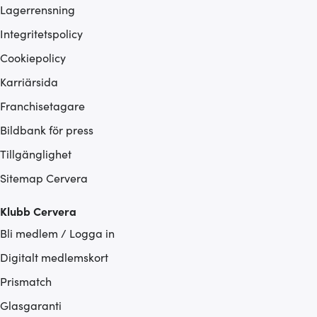
Lagerrensning
Integritetspolicy
Cookiepolicy
Karriärsida
Franchisetagare
Bildbank för press
Tillgänglighet
Sitemap Cervera
Klubb Cervera
Bli medlem / Logga in
Digitalt medlemskort
Prismatch
Glasgaranti