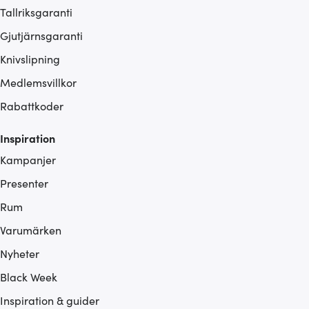
Tallriksgaranti
Gjutjärnsgaranti
Knivslipning
Medlemsvillkor
Rabattkoder
Inspiration
Kampanjer
Presenter
Rum
Varumärken
Nyheter
Black Week
Inspiration & guider