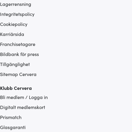
Lagerrensning
Integritetspolicy
Cookiepolicy
Karriärsida
Franchisetagare
Bildbank för press
Tillgänglighet
Sitemap Cervera
Klubb Cervera
Bli medlem / Logga in
Digitalt medlemskort
Prismatch
Glasgaranti