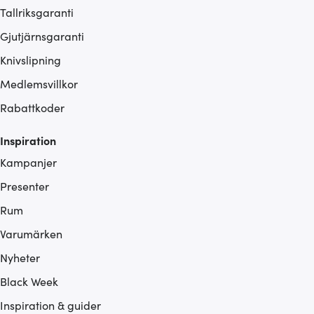
Tallriksgaranti
Gjutjärnsgaranti
Knivslipning
Medlemsvillkor
Rabattkoder
Inspiration
Kampanjer
Presenter
Rum
Varumärken
Nyheter
Black Week
Inspiration & guider