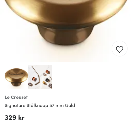
Le Creuset
Signature Stålknopp 57 mm Guld
329 kr