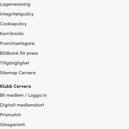
Lagerrensning
Integritetspolicy
Cookiepolicy
Karriärsida
Franchisetagare
Bildbank för press
Tillgänglighet
Sitemap Cervera
Klubb Cervera
Bli medlem / Logga in
Digitalt medlemskort
Prismatch
Glasgaranti