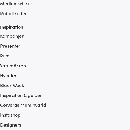
Medlemsvillkor
Rabattkoder
Inspiration
Kampanjer
Presenter
Rum
Varumärken
Nyheter
Black Week
Inspiration & guider
Cerveras Muminvärld
Instashop
Designers