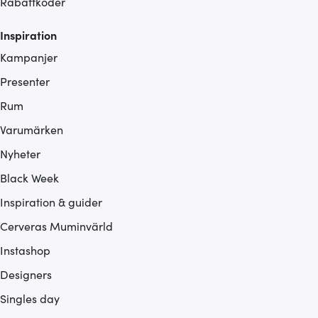
Rabattkoder
Inspiration
Kampanjer
Presenter
Rum
Varumärken
Nyheter
Black Week
Inspiration & guider
Cerveras Muminvärld
Instashop
Designers
Singles day