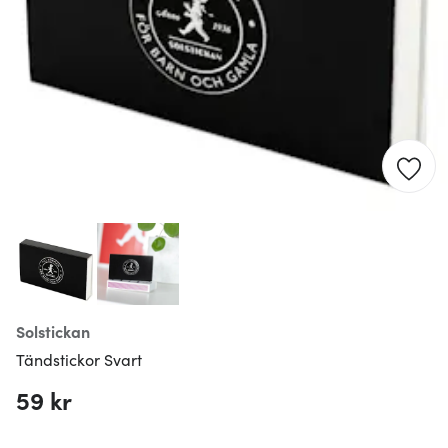
Solstickan
Tändstickor Svart
59 kr