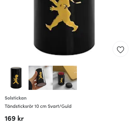
Solstickan
Tändsticksrör 10 cm Svart/Guld
169 kr