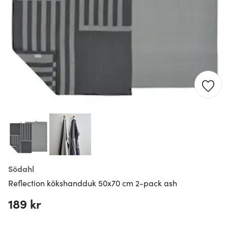
Södahl
Reflection kökshandduk 50x70 cm 2-pack ash
189 kr