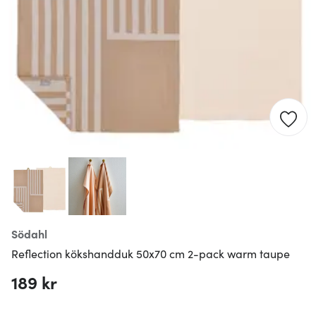
Södahl
Reflection kökshandduk 50x70 cm 2-pack warm taupe
189 kr