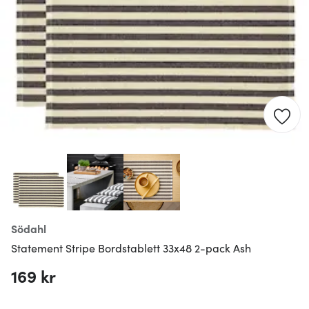
Södahl
Statement Stripe Bordstablett 33x48 2-pack Ash
169 kr