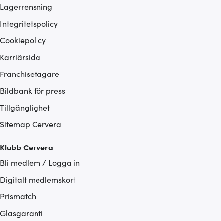
Lagerrensning
Integritetspolicy
Cookiepolicy
Karriärsida
Franchisetagare
Bildbank för press
Tillgänglighet
Sitemap Cervera
Klubb Cervera
Bli medlem / Logga in
Digitalt medlemskort
Prismatch
Glasgaranti