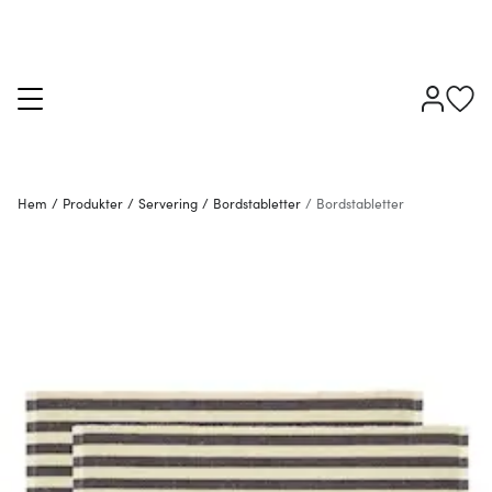
Hem
/
Produkter
/
Servering
/
Bordstabletter
/
Bordstabletter