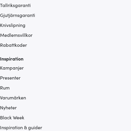
Tallriksgaranti
Gjutjärnsgaranti
Knivslipning
Medlemsvillkor
Rabattkoder
Inspiration
Kampanjer
Presenter
Rum
Varumärken
Nyheter
Black Week
Inspiration & guider