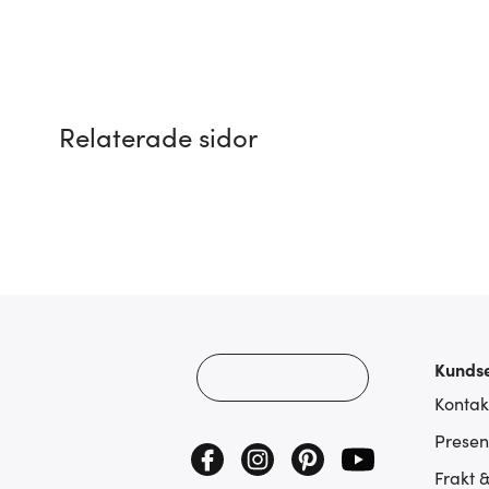
Relaterade sidor
Kundse
Kontak
Presen
Frakt 