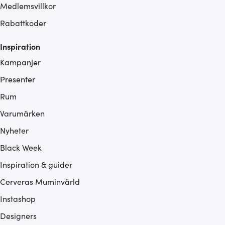
Medlemsvillkor
Rabattkoder
Inspiration
Kampanjer
Presenter
Rum
Varumärken
Nyheter
Black Week
Inspiration & guider
Cerveras Muminvärld
Instashop
Designers