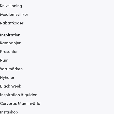
Knivslipning
Medlemsvillkor
Rabattkoder
Inspiration
Kampanjer
Presenter
Rum
Varumärken
Nyheter
Black Week
Inspiration & guider
Cerveras Muminvärld
Instashop