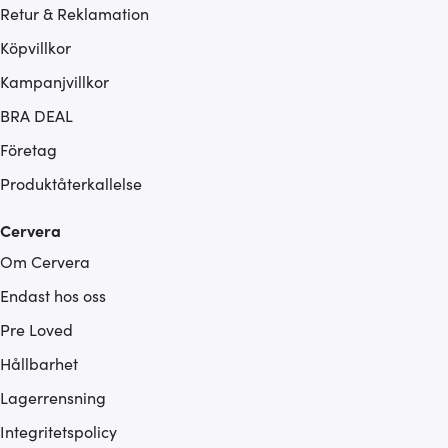
Retur & Reklamation
Köpvillkor
Kampanjvillkor
BRA DEAL
Företag
Produktåterkallelse
Cervera
Om Cervera
Endast hos oss
Pre Loved
Hållbarhet
Lagerrensning
Integritetspolicy