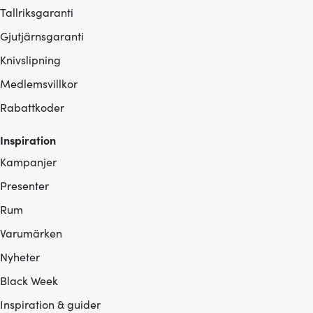
Tallriksgaranti
Gjutjärnsgaranti
Knivslipning
Medlemsvillkor
Rabattkoder
Inspiration
Kampanjer
Presenter
Rum
Varumärken
Nyheter
Black Week
Inspiration & guider