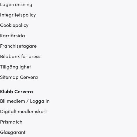
Lagerrensning
Integritetspolicy
Cookiepolicy
Karriärsida
Franchisetagare
Bildbank för press
Tillgänglighet
Sitemap Cervera
Klubb Cervera
Bli medlem / Logga in
Digitalt medlemskort
Prismatch
Glasgaranti