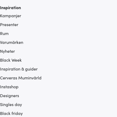
Inspiration
Kampanjer
Presenter
Rum
Varumärken
Nyheter
Black Week
Inspiration & guider
Cerveras Muminvärld
Instashop
Designers
Singles day
Black friday