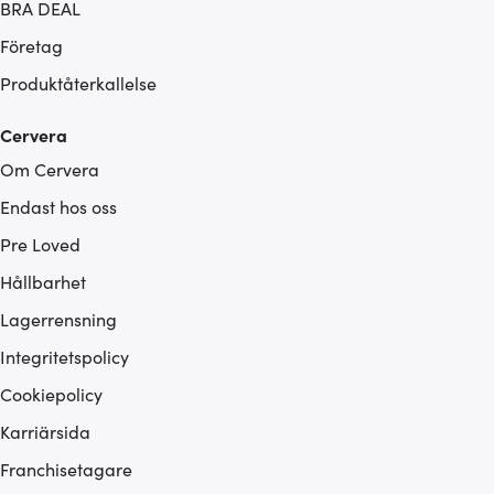
BRA DEAL
Företag
Produktåterkallelse
Cervera
Om Cervera
Endast hos oss
Pre Loved
Hållbarhet
Lagerrensning
Integritetspolicy
Cookiepolicy
Karriärsida
Franchisetagare