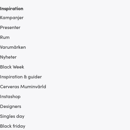
Inspiration
Kampanjer
Presenter
Rum
Varumärken
Nyheter
Black Week
Inspiration & guider
Cerveras Muminvärld
Instashop
Designers
Singles day
Black friday