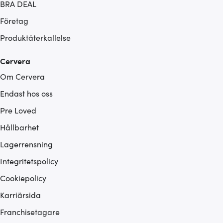
BRA DEAL
Företag
Produktåterkallelse
Cervera
Om Cervera
Endast hos oss
Pre Loved
Hållbarhet
Lagerrensning
Integritetspolicy
Cookiepolicy
Karriärsida
Franchisetagare