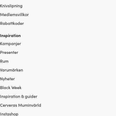
Knivslipning
Medlemsvillkor
Rabattkoder
Inspiration
Kampanjer
Presenter
Rum
Varumärken
Nyheter
Black Week
Inspiration & guider
Cerveras Muminvärld
Instashop