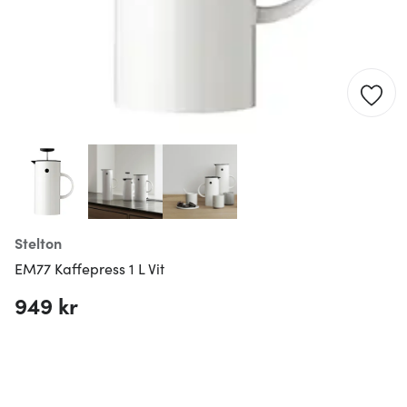
Stelton
EM77 Kaffepress 1 L Vit
949 kr