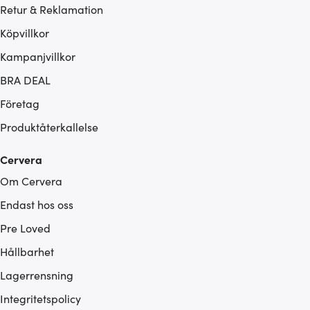
Retur & Reklamation
Köpvillkor
Kampanjvillkor
BRA DEAL
Företag
Produktåterkallelse
Cervera
Om Cervera
Endast hos oss
Pre Loved
Hållbarhet
Lagerrensning
Integritetspolicy