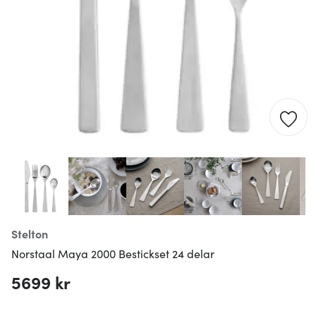
Stelton
Norstaal Maya 2000 Bestickset 24 delar
5699 kr