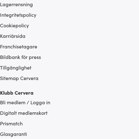
Lagerrensning
Integritetspolicy
Cookiepolicy
Karriärsida
Franchisetagare
Bildbank för press
Tillgänglighet
Sitemap Cervera
Klubb Cervera
Bli medlem / Logga in
Digitalt medlemskort
Prismatch
Glasgaranti