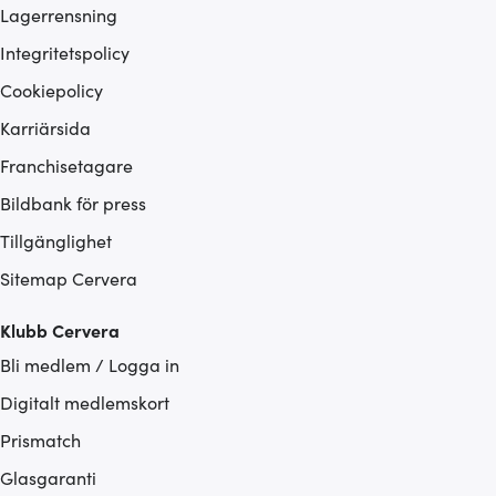
Lagerrensning
Integritetspolicy
Cookiepolicy
Karriärsida
Franchisetagare
Bildbank för press
Tillgänglighet
Sitemap Cervera
Klubb Cervera
Bli medlem / Logga in
Digitalt medlemskort
Prismatch
Glasgaranti