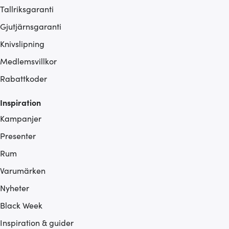
Tallriksgaranti
Gjutjärnsgaranti
Knivslipning
Medlemsvillkor
Rabattkoder
Inspiration
Kampanjer
Presenter
Rum
Varumärken
Nyheter
Black Week
Inspiration & guider