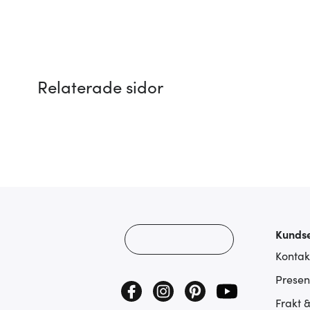
Relaterade sidor
Kundse
Kontak
Presen
Frakt 