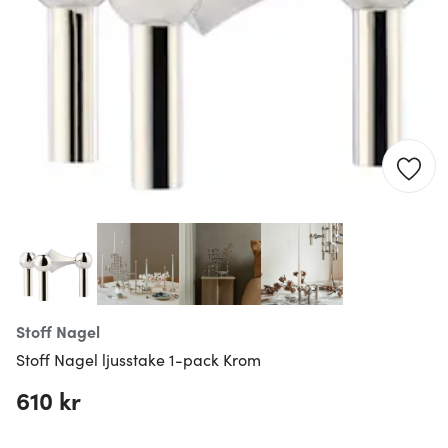
Stoff Nagel
Stoff Nagel ljusstake 1-pack Krom
610 kr