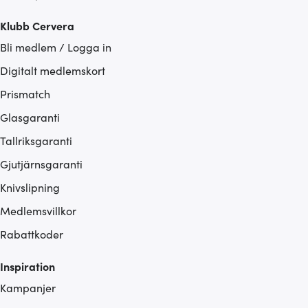
Klubb Cervera
Bli medlem / Logga in
Digitalt medlemskort
Prismatch
Glasgaranti
Tallriksgaranti
Gjutjärnsgaranti
Knivslipning
Medlemsvillkor
Rabattkoder
Inspiration
Kampanjer