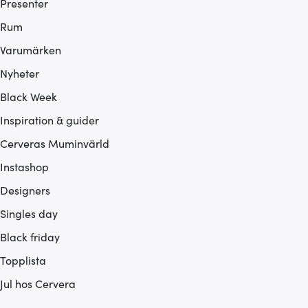
Presenter
Rum
Varumärken
Nyheter
Black Week
Inspiration & guider
Cerveras Muminvärld
Instashop
Designers
Singles day
Black friday
Topplista
Jul hos Cervera