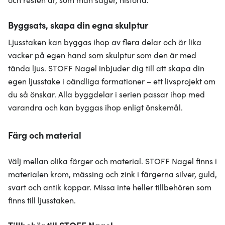
Byggsats, skapa din egna skulptur
Ljusstaken kan byggas ihop av flera delar och är lika
vacker på egen hand som skulptur som den är med
tända ljus. STOFF Nagel inbjuder dig till att skapa din
egen ljusstake i oändliga formationer – ett livsprojekt om
du så önskar. Alla byggdelar i serien passar ihop med
varandra och kan byggas ihop enligt önskemål.
Färg och material
Välj mellan olika färger och material. STOFF Nagel finns i
materialen krom, mässing och zink i färgerna silver, guld,
svart och antik koppar. Missa inte heller tillbehören som
finns till ljusstaken.