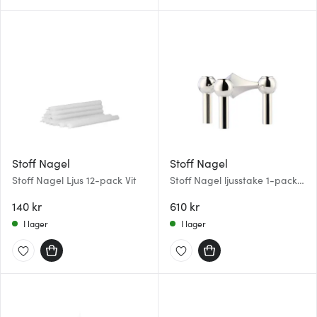
Stoff Nagel
Stoff Nagel
Stoff Nagel Ljus 12-pack Vit
Stoff Nagel ljusstake 1-pack
Krom
140 kr
610 kr
I lager
I lager