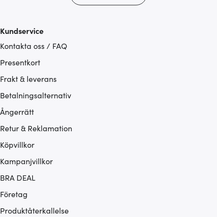
Kundservice
Kontakta oss / FAQ
Presentkort
Frakt & leverans
Betalningsalternativ
Ångerrätt
Retur & Reklamation
Köpvillkor
Kampanjvillkor
BRA DEAL
Företag
Produktåterkallelse