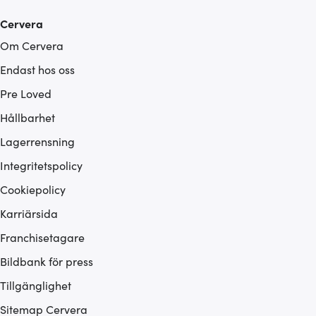
Cervera
Om Cervera
Endast hos oss
Pre Loved
Hållbarhet
Lagerrensning
Integritetspolicy
Cookiepolicy
Karriärsida
Franchisetagare
Bildbank för press
Tillgänglighet
Sitemap Cervera