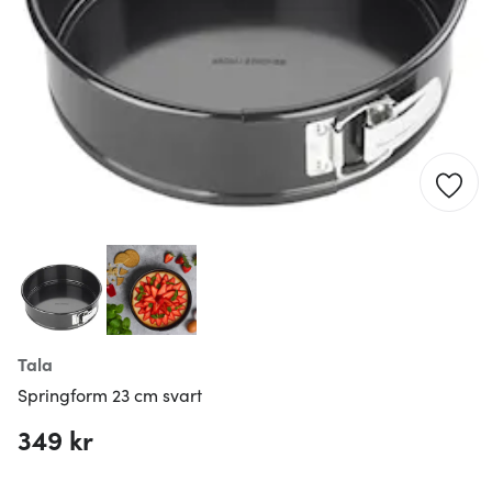
Tala
Springform 23 cm svart
349 kr