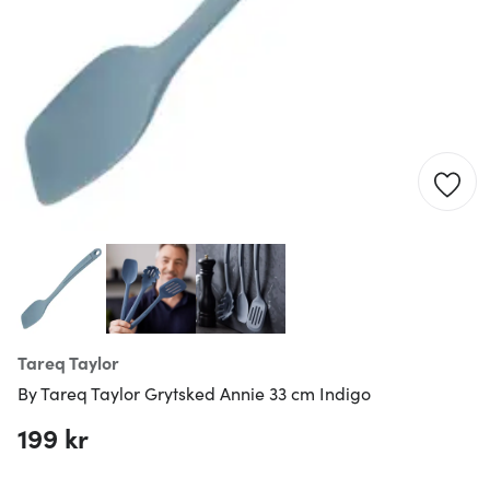
Tareq Taylor
By Tareq Taylor Grytsked Annie 33 cm Indigo
199 kr