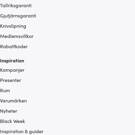
Tallriksgaranti
Gjutjärnsgaranti
Knivslipning
Medlemsvillkor
Rabattkoder
Inspiration
Kampanjer
Presenter
Rum
Varumärken
Nyheter
Black Week
Inspiration & guider