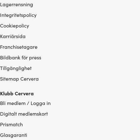
Lagerrensning
Integritetspolicy
Cookiepolicy
Karriärsida
Franchisetagare
Bildbank för press
Tillgänglighet
Sitemap Cervera
Klubb Cervera
Bli medlem / Logga in
Digitalt medlemskort
Prismatch
Glasgaranti