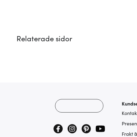
Relaterade sidor
Kundse
Kontak
Presen
Frakt 