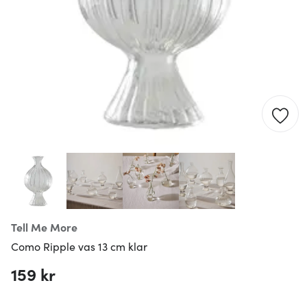
Tell Me More
Como Ripple vas 13 cm klar
159 kr