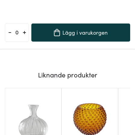
-
+
Lägg i varukorgen
Liknande produkter