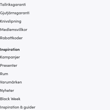
Tallriksgaranti
Gjutjärnsgaranti
Knivslipning
Medlemsvillkor
Rabattkoder
Inspiration
Kampanjer
Presenter
Rum
Varumärken
Nyheter
Black Week
Inspiration & guider