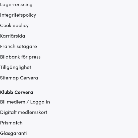
Lagerrensning
Integritetspolicy
Cookiepolicy
Karriärsida
Franchisetagare
Bildbank för press
Tillgänglighet
Sitemap Cervera
Klubb Cervera
Bli medlem / Logga in
Digitalt medlemskort
Prismatch
Glasgaranti